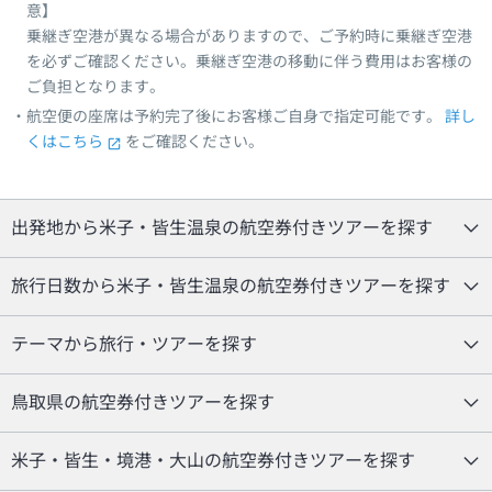
意】
乗継ぎ空港が異なる場合がありますので、ご予約時に乗継ぎ空港
を必ずご確認ください。乗継ぎ空港の移動に伴う費用はお客様の
ご負担となります。
航空便の座席は予約完了後にお客様ご自身で指定可能です。
詳し
くはこちら
をご確認ください。
出発地から米子・皆生温泉の航空券付きツアーを探す
旅行日数から米子・皆生温泉の航空券付きツアーを探す
テーマから旅行・ツアーを探す
鳥取県の航空券付きツアーを探す
米子・皆生・境港・大山の航空券付きツアーを探す