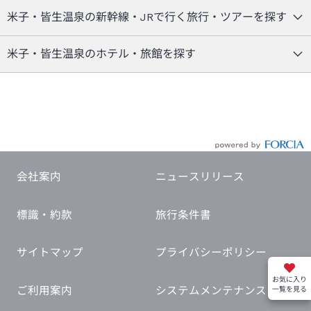
米子・皆生温泉の新幹線・JRで行く旅行・ツアーを探す
米子・皆生温泉のホテル・旅館を探す
会社案内
ニュースリリース
標識・約款
旅行条件書
サイトマップ
プライバシーポリシー
お気に入り
ご利用案内
システムメンテナンス
一覧を見る