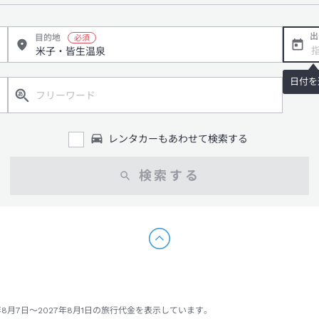
出
目的地
日付を
レンタカーもあわせて検索する
検索する
8月7日～2027年8月1日の旅行代金を表示しています。