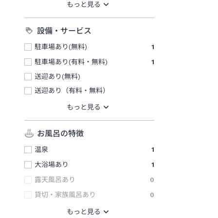
設備・サービス
駐車場あり(無料)
1
駐車場あり(有料・無料)
1
送迎あり(無料)
送迎あり（有料・無料）
お風呂の特徴
温泉
1
大浴場あり
1
露天風呂あり
0
貸切・家族風呂あり
0