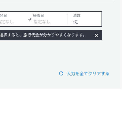
発日
帰着日
泊数
選択すると、旅行代金が分かりやすくなります。
入力を全てクリアする