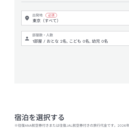
出発地
部屋数・人数
宿泊を選択する
※往復ANA航空券付きまたは往復JAL航空券付きの旅行代金です。2026年