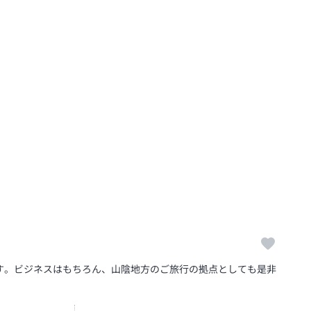
す。ビジネスはもちろん、山陰地方のご旅行の拠点としても是非