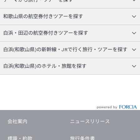
和歌山県の航空券付きツアーを探す
白浜・田辺の航空券付きツアーを探す
白浜(和歌山県)の新幹線・JRで行く旅行・ツアーを探す
白浜(和歌山県)のホテル・旅館を探す
会社案内
ニュースリリース
標識・約款
旅行条件書