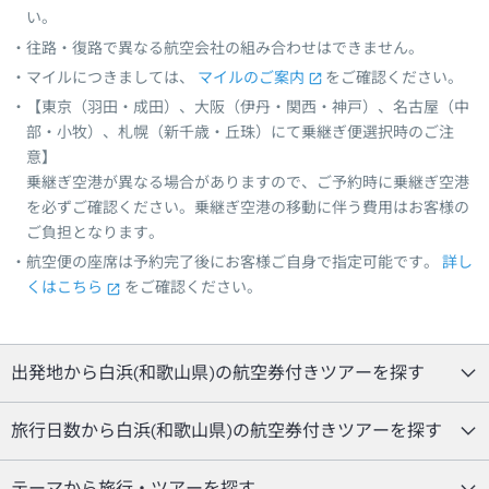
い。
往路・復路で異なる航空会社の組み合わせはできません。
マイルにつきましては、
マイルのご案内
をご確認ください。
【東京（羽田・成田）、大阪（伊丹・関西・神戸）、名古屋（中
部・小牧）、札幌（新千歳・丘珠）にて乗継ぎ便選択時のご注
意】
乗継ぎ空港が異なる場合がありますので、ご予約時に乗継ぎ空港
を必ずご確認ください。乗継ぎ空港の移動に伴う費用はお客様の
ご負担となります。
航空便の座席は予約完了後にお客様ご自身で指定可能です。
詳し
くはこちら
をご確認ください。
出発地から白浜(和歌山県)の航空券付きツアーを探す
旅行日数から白浜(和歌山県)の航空券付きツアーを探す
テーマから旅行・ツアーを探す