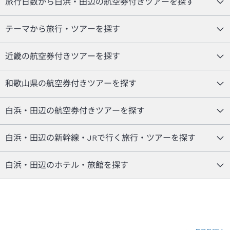
旅行日数から白浜・田辺の航空券付きツアーを探す
テーマから旅行・ツアーを探す
近畿の航空券付きツアーを探す
和歌山県の航空券付きツアーを探す
白浜・田辺の航空券付きツアーを探す
白浜・田辺の新幹線・JRで行く旅行・ツアーを探す
白浜・田辺のホテル・旅館を探す