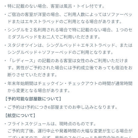
特に記載のない場合、客室は風呂・トイレ付です。
ご宿泊の客室が洋室の場合、ご利用人数によってはソファーベッ
ドまたはエキストラベッドのご利用となる場合があります。
シングルを２名利用される場合で特に記載のない場合、１つのセ
ミダブルベッドをお二人でご利用いただきます。
スタジオツインは、シングルベッド＋エキストラベッド、または
シングルベッド＋ソファーベッドのご利用となります。
「レディース」の記載のある客室は女性のみご利用いただけま
す。男性がご予約された場合には予約成立後であっても宿泊をお
断りさせていただきます。
年末年始期間はチェックイン・チェックアウトの時間が通常時間
から変更となる場合があります。
【予約可能な部屋数について】
ご予約は1予約につき6部屋までのお申し込みとなります。
【航空について】
フライトスケジュールは、現時点のものです。
ご予約完了後、運行中止や発着時間の大幅な変更が生じる場合が