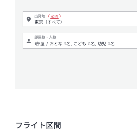
出発地
部屋数・人数
フライト区間