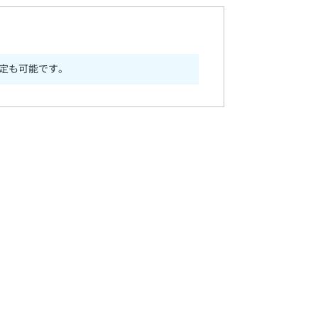
定も可能です。