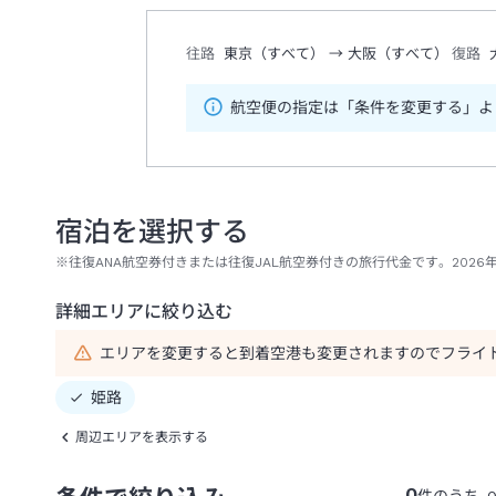
往路
東京（すべて）
→
大阪（すべて）
復路
航空便の指定は「条件を変更する」よ
宿泊を選択する
※往復ANA航空券付きまたは往復JAL航空券付きの旅行代金です。2026年
詳細エリアに絞り込む
エリアを変更すると到着空港も変更されますのでフライ
姫路
周辺エリアを表示する
0