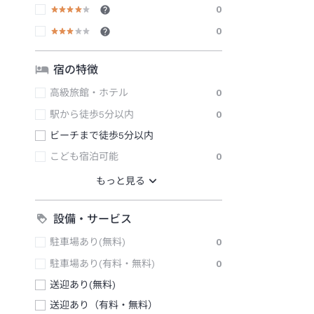
0
0
宿の特徴
高級旅館・ホテル
0
駅から徒歩5分以内
0
ビーチまで徒歩5分以内
こども宿泊可能
0
設備・サービス
駐車場あり(無料)
0
駐車場あり(有料・無料)
0
送迎あり(無料)
送迎あり（有料・無料）