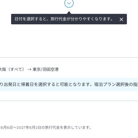
日付を選択すると、旅行代金が分かりやすくなります。
大阪（すべて）
→
東京/羽田空港
り出発日と帰着日を選択すると可能となります。宿泊プラン選択後の指
年8月8日～2027年8月2日の旅行代金を表示しています。