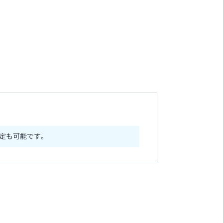
定も可能です。