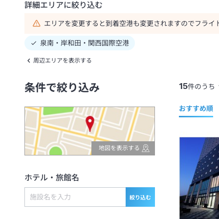
詳細エリアに絞り込む
エリアを変更すると到着空港も変更されますのでフライ
泉南・岸和田・関西国際空港
周辺エリアを表示する
15
条件で絞り込み
件のうち
おすすめ順
地図を表示する
ホテル・旅館名
絞り込む