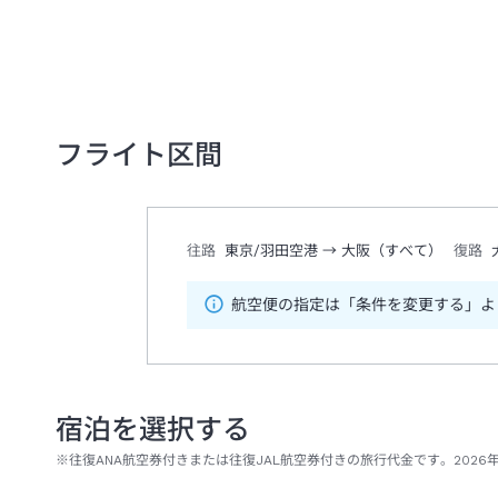
フライト区間
往路
東京/羽田空港
→
大阪（すべて）
復路
航空便の指定は「条件を変更する」よ
宿泊を選択する
※往復ANA航空券付きまたは往復JAL航空券付きの旅行代金です。2026