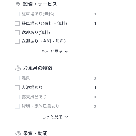
設備・サービス
駐車場あり(無料)
0
駐車場あり(有料・無料)
1
送迎あり(無料)
送迎あり（有料・無料）
お風呂の特徴
温泉
0
大浴場あり
1
露天風呂あり
0
貸切・家族風呂あり
0
泉質・効能