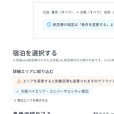
往路
東京（すべて）
→
大阪（すべて）
復路
航空便の指定は「条件を変更する」よ
宿泊を選択する
※往復ANA航空券付きまたは往復JAL航空券付きの旅行代金です。2026年
詳細エリアに絞り込む
エリアを変更すると到着空港も変更されますのでフライ
大阪ベイエリア・ユニバーサルシティ周辺
周辺エリアを表示する
1