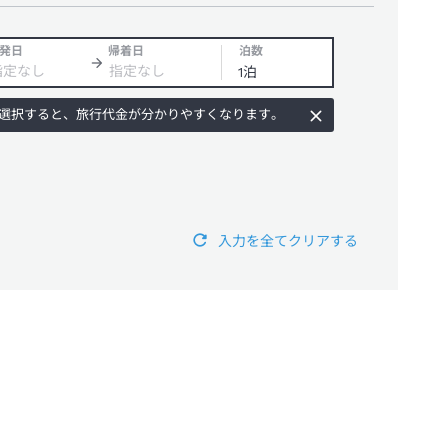
発日
帰着日
泊数
選択すると、旅行代金が分かりやすくなります。
入力を全てクリアする