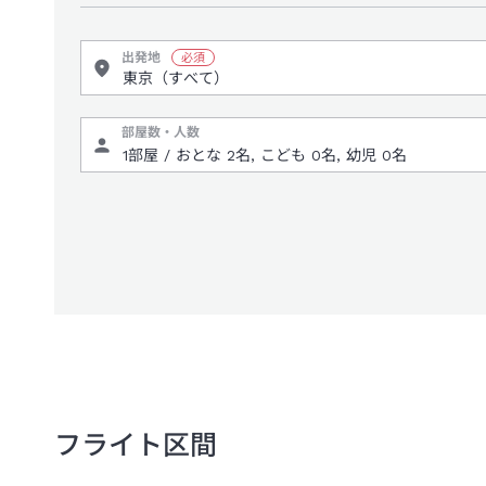
出発地
部屋数・人数
フライト区間