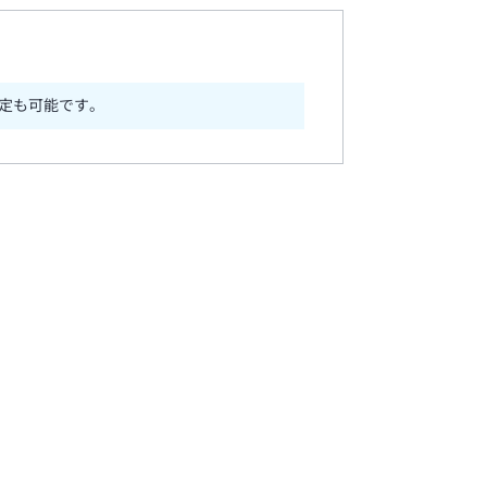
定も可能です。