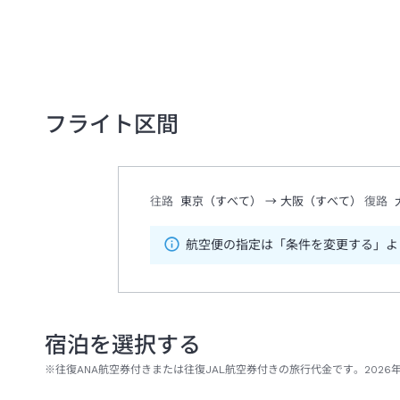
フライト区間
往路
東京（すべて）
→
大阪（すべて）
復路
航空便の指定は「条件を変更する」よ
宿泊を選択する
※往復ANA航空券付きまたは往復JAL航空券付きの旅行代金です。2026