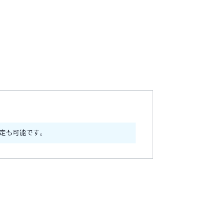
定も可能です。