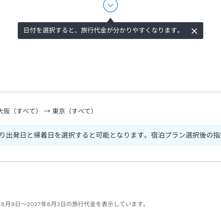
日付を選択すると、旅行代金が分かりやすくなります。
大阪（すべて）
→
東京（すべて）
り出発日と帰着日を選択すると可能となります。宿泊プラン選択後の指
年8月9日～2027年8月3日の旅行代金を表示しています。