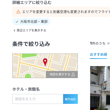
詳細エリアに絞り込む
エリアを変更すると到着空港も変更されますのでフライ
大阪市北部・東部
周辺エリアを表示する
1
条件で絞り込み
件のうち
1
おすすめ順
地図を表示する
ホテル・旅館名
絞り込む