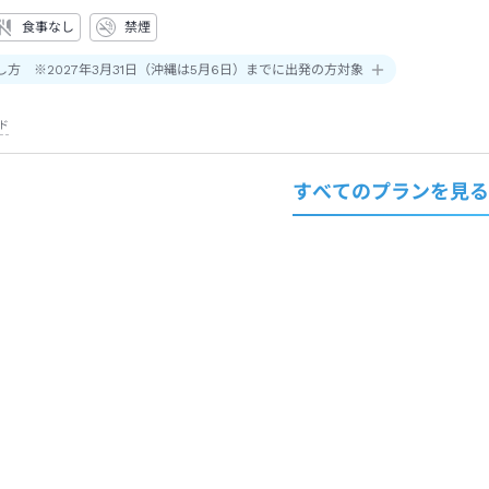
食事なし
禁煙
し方 ※2027年3月31日（沖縄は5月6日）までに出発の方対象
ド
すべてのプランを見