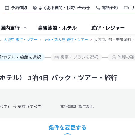
予約確認
よくある質問・お問い合わせ
電話予約
リ
国内旅行
高級旅館・ホテル
遊び・レジャー
大阪府 旅行・ツアー
キタ・新大阪 旅行・ツアー
大阪市北部・東部 旅行・
便/ホテル・旅館を選択
客室・プランを選択
旅程の確
テル） 3泊4日 パック・ツアー・旅行
べて） → 東京（すべて）
旅行期間
指定なし