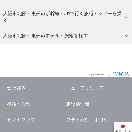
大阪市北部・東部の新幹線・JRで行く旅行・ツアーを探
す
大阪市北部・東部のホテル・旅館を探す
会社案内
ニュースリリース
標識・約款
旅行条件書
サイトマップ
プライバシーポリシー
お気に入り