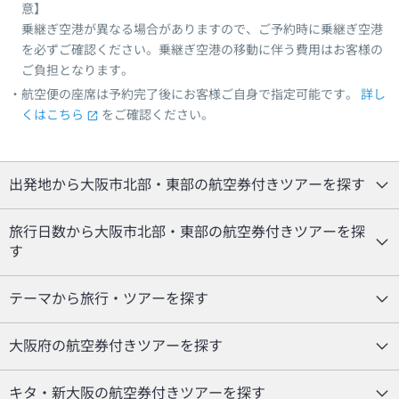
意】
乗継ぎ空港が異なる場合がありますので、ご予約時に乗継ぎ空港
を必ずご確認ください。乗継ぎ空港の移動に伴う費用はお客様の
ご負担となります。
航空便の座席は予約完了後にお客様ご自身で指定可能です。
詳し
くはこちら
をご確認ください。
出発地から大阪市北部・東部の航空券付きツアーを探す
旅行日数から大阪市北部・東部の航空券付きツアーを探
す
テーマから旅行・ツアーを探す
大阪府の航空券付きツアーを探す
キタ・新大阪の航空券付きツアーを探す