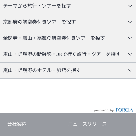
テーマから旅行・ツアーを探す
京都府の航空券付きツアーを探す
金閣寺・嵐山・高雄の航空券付きツアーを探す
嵐山・嵯峨野の新幹線・JRで行く旅行・ツアーを探す
嵐山・嵯峨野のホテル・旅館を探す
会社案内
ニュースリリース