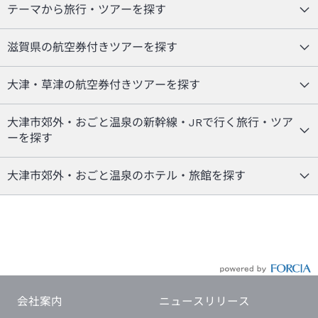
テーマから旅行・ツアーを探す
滋賀県の航空券付きツアーを探す
大津・草津の航空券付きツアーを探す
大津市郊外・おごと温泉の新幹線・JRで行く旅行・ツア
ーを探す
大津市郊外・おごと温泉のホテル・旅館を探す
会社案内
ニュースリリース