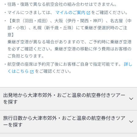
往路・復路で異なる航空会社の組み合わせはできません。
マイルにつきましては、
マイルのご案内
をご確認ください。
【東京（羽田・成田）、大阪（伊丹・関西・神戸）、名古屋（中
部・小牧）、札幌（新千歳・丘珠）にて乗継ぎ便選択時のご注
意】
乗継ぎ空港が異なる場合がありますので、ご予約時に乗継ぎ空港
を必ずご確認ください。乗継ぎ空港の移動に伴う費用はお客様の
ご負担となります。
航空便の座席は予約完了後にお客様ご自身で指定可能です。
詳し
くはこちら
をご確認ください。
出発地から大津市郊外・おごと温泉の航空券付きツアー
を探す
旅行日数から大津市郊外・おごと温泉の航空券付きツア
ーを探す