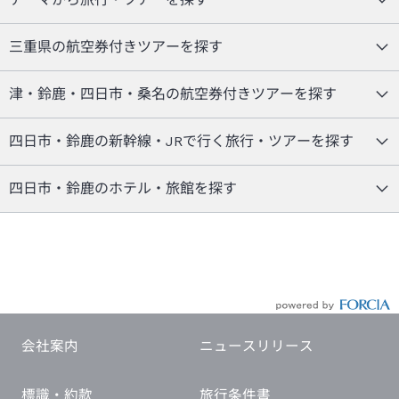
三重県の航空券付きツアーを探す
津・鈴鹿・四日市・桑名の航空券付きツアーを探す
四日市・鈴鹿の新幹線・JRで行く旅行・ツアーを探す
四日市・鈴鹿のホテル・旅館を探す
会社案内
ニュースリリース
標識・約款
旅行条件書