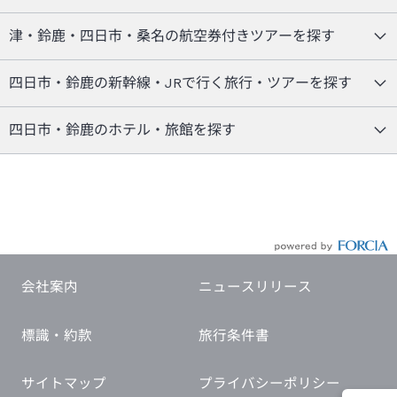
津・鈴鹿・四日市・桑名の航空券付きツアーを探す
四日市・鈴鹿の新幹線・JRで行く旅行・ツアーを探す
四日市・鈴鹿のホテル・旅館を探す
会社案内
ニュースリリース
標識・約款
旅行条件書
サイトマップ
プライバシーポリシー