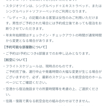
スタジオツインは、シングルベッド＋エキストラベッド、または
シングルベッド＋ソファーベッドのご利用となります。
「レディース」の記載のある客室は女性のみご利用いただけま
す。男性がご予約された場合には予約成立後であっても宿泊をお
断りさせていただきます。
年末年始期間はチェックイン・チェックアウトの時間が通常時間
から変更となる場合があります。
【予約可能な部屋数について】
ご予約は1予約につき6部屋までのお申し込みとなります。
【航空について】
フライトスケジュールは、現時点のものです。
ご予約完了後、運行中止や発着時間の大幅な変更が生じる場合が
ございますので、必ず、最新のスケジュールを航空会社のホーム
ページにてご確認ください。
空港から宿泊施設までの所要時間等を考慮の上、ご選択くださ
い。
往路・復路で異なる航空会社の組み合わせはできません。