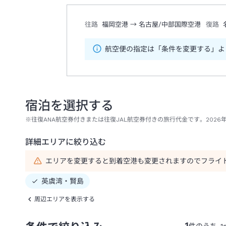
往路
福岡空港
→
名古屋/中部国際空港
復路
航空便の指定は「条件を変更する」よ
宿泊を選択する
※往復ANA航空券付きまたは往復JAL航空券付きの旅行代金です。2026
詳細エリアに絞り込む
エリアを変更すると到着空港も変更されますのでフライ
英虞湾・賢島
周辺エリアを表示する
1