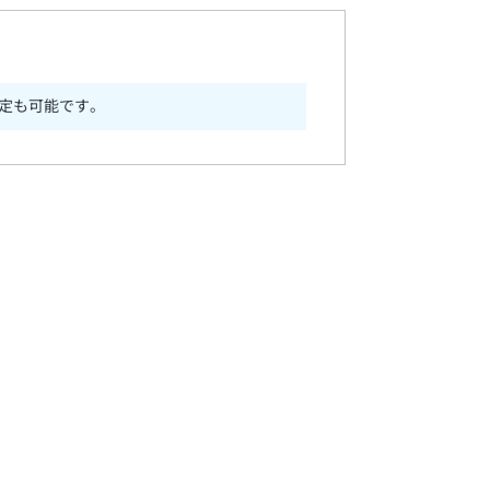
定も可能です。