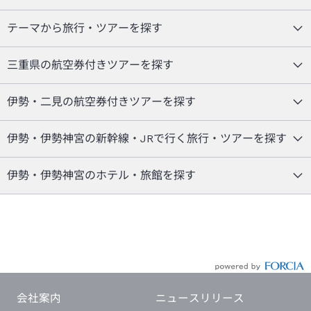
テーマから旅行・ツアーを探す
三重県の航空券付きツアーを探す
伊勢・二見の航空券付きツアーを探す
伊勢・伊勢神宮の新幹線・JRで行く旅行・ツアーを探す
伊勢・伊勢神宮のホテル・旅館を探す
会社案内
ニュースリリース