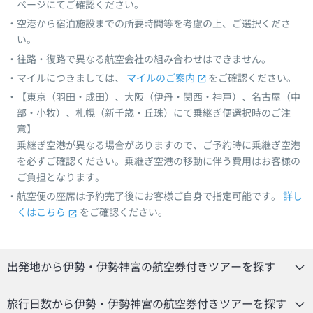
ページにてご確認ください。
空港から宿泊施設までの所要時間等を考慮の上、ご選択くださ
い。
往路・復路で異なる航空会社の組み合わせはできません。
マイルにつきましては、
マイルのご案内
をご確認ください。
【東京（羽田・成田）、大阪（伊丹・関西・神戸）、名古屋（中
部・小牧）、札幌（新千歳・丘珠）にて乗継ぎ便選択時のご注
意】
乗継ぎ空港が異なる場合がありますので、ご予約時に乗継ぎ空港
を必ずご確認ください。乗継ぎ空港の移動に伴う費用はお客様の
ご負担となります。
航空便の座席は予約完了後にお客様ご自身で指定可能です。
詳し
くはこちら
をご確認ください。
出発地から伊勢・伊勢神宮の航空券付きツアーを探す
旅行日数から伊勢・伊勢神宮の航空券付きツアーを探す