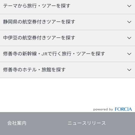
テーマから旅行・ツアーを探す
静岡県の航空券付きツアーを探す
中伊豆の航空券付きツアーを探す
修善寺の新幹線・JRで行く旅行・ツアーを探す
修善寺のホテル・旅館を探す
会社案内
ニュースリリース