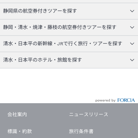
静岡県の航空券付きツアーを探す
静岡・清水・焼津・藤枝の航空券付きツアーを探す
清水・日本平の新幹線・JRで行く旅行・ツアーを探す
清水・日本平のホテル・旅館を探す
会社案内
ニュースリリース
標識・約款
旅行条件書