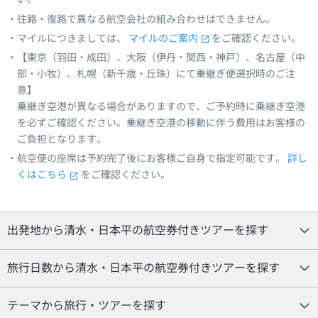
往路・復路で異なる航空会社の組み合わせはできません。
マイルにつきましては、
マイルのご案内
をご確認ください。
【東京（羽田・成田）、大阪（伊丹・関西・神戸）、名古屋（中
部・小牧）、札幌（新千歳・丘珠）にて乗継ぎ便選択時のご注
意】
乗継ぎ空港が異なる場合がありますので、ご予約時に乗継ぎ空港
を必ずご確認ください。乗継ぎ空港の移動に伴う費用はお客様の
ご負担となります。
航空便の座席は予約完了後にお客様ご自身で指定可能です。
詳し
くはこちら
をご確認ください。
出発地から清水・日本平の航空券付きツアーを探す
旅行日数から清水・日本平の航空券付きツアーを探す
テーマから旅行・ツアーを探す