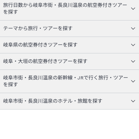
旅行日数から岐阜市街・長良川温泉の航空券付きツアー
を探す
テーマから旅行・ツアーを探す
岐阜県の航空券付きツアーを探す
岐阜・大垣の航空券付きツアーを探す
岐阜市街・長良川温泉の新幹線・JRで行く旅行・ツアー
を探す
岐阜市街・長良川温泉のホテル・旅館を探す