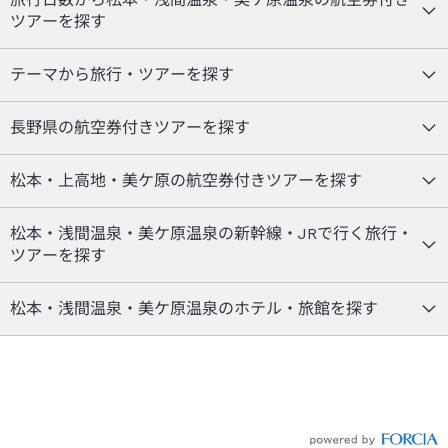
ツアーを探す
テーマから旅行・ツアーを探す
長野県の航空券付きツアーを探す
松本・上高地・美ケ原の航空券付きツアーを探す
松本・浅間温泉・美ケ原温泉の新幹線・JRで行く旅行・
ツアーを探す
松本・浅間温泉・美ケ原温泉のホテル・旅館を探す