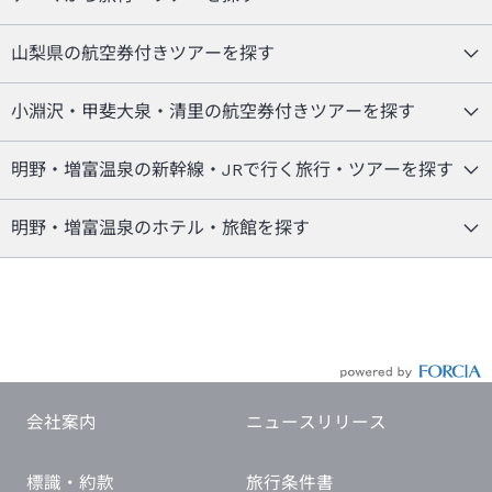
山梨県の航空券付きツアーを探す
小淵沢・甲斐大泉・清里の航空券付きツアーを探す
明野・増富温泉の新幹線・JRで行く旅行・ツアーを探す
明野・増富温泉のホテル・旅館を探す
会社案内
ニュースリリース
標識・約款
旅行条件書