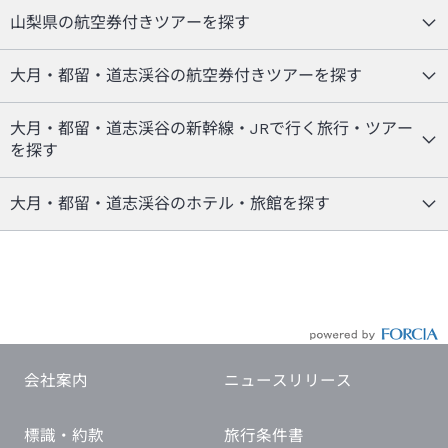
山梨県の航空券付きツアーを探す
大月・都留・道志渓谷の航空券付きツアーを探す
大月・都留・道志渓谷の新幹線・JRで行く旅行・ツアー
を探す
大月・都留・道志渓谷のホテル・旅館を探す
会社案内
ニュースリリース
標識・約款
旅行条件書