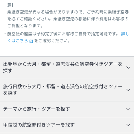
意】
乗継ぎ空港が異なる場合がありますので、ご予約時に乗継ぎ空港
を必ずご確認ください。乗継ぎ空港の移動に伴う費用はお客様の
ご負担となります。
航空便の座席は予約完了後にお客様ご自身で指定可能です。
詳し
くはこちら
をご確認ください。
出発地から大月・都留・道志渓谷の航空券付きツアーを
探す
旅行日数から大月・都留・道志渓谷の航空券付きツアー
を探す
テーマから旅行・ツアーを探す
甲信越の航空券付きツアーを探す