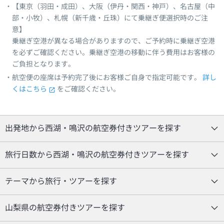
【東京（羽田・成田）、大阪（伊丹・関西・神戸）、名古屋（中
部・小牧）、札幌（新千歳・丘珠）にて乗継ぎ便選択時のご注
意】
乗継ぎ空港が異なる場合がありますので、ご予約時に乗継ぎ空港
を必ずご確認ください。乗継ぎ空港の移動に伴う費用はお客様の
ご負担となります。
航空便の座席は予約完了後にお客様ご自身で指定可能です。
詳し
くはこちら
をご確認ください。
出発地から西湖・鳴沢の航空券付きツアーを探す
旅行日数から西湖・鳴沢の航空券付きツアーを探す
テーマから旅行・ツアーを探す
山梨県の航空券付きツアーを探す