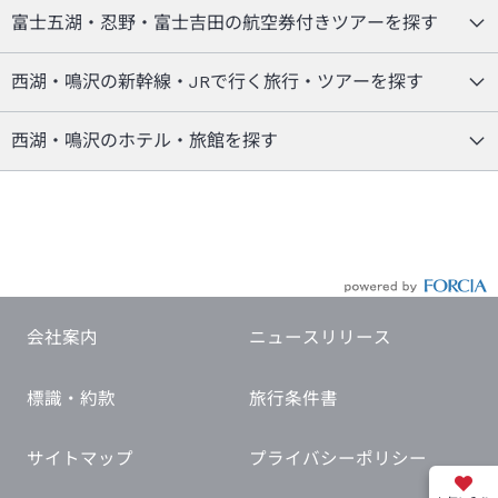
富士五湖・忍野・富士吉田の航空券付きツアーを探す
西湖・鳴沢の新幹線・JRで行く旅行・ツアーを探す
西湖・鳴沢のホテル・旅館を探す
会社案内
ニュースリリース
標識・約款
旅行条件書
サイトマップ
プライバシーポリシー