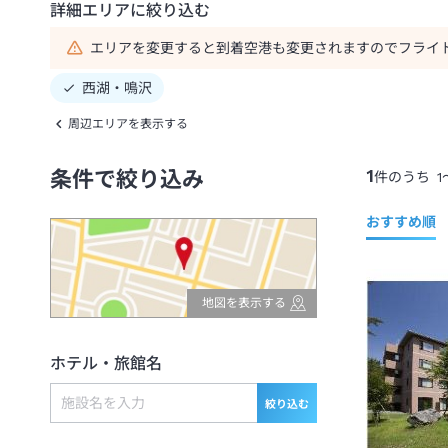
詳細エリアに絞り込む
エリアを変更すると到着空港も変更されますのでフライ
西湖・鳴沢
周辺エリアを表示する
1
条件で絞り込み
件のうち
1
おすすめ順
地図を表示する
ホテル・旅館名
絞り込む