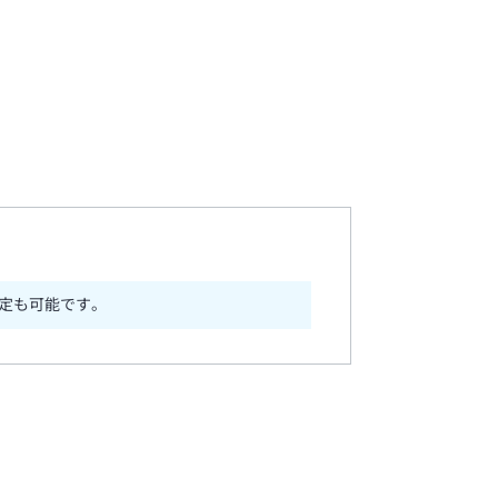
定も可能です。