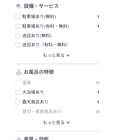
設備・サービス
駐車場あり(無料)
1
駐車場あり(有料・無料)
1
送迎あり(無料)
送迎あり（有料・無料）
お風呂の特徴
温泉
0
大浴場あり
1
露天風呂あり
1
貸切・家族風呂あり
0
泉質・効能