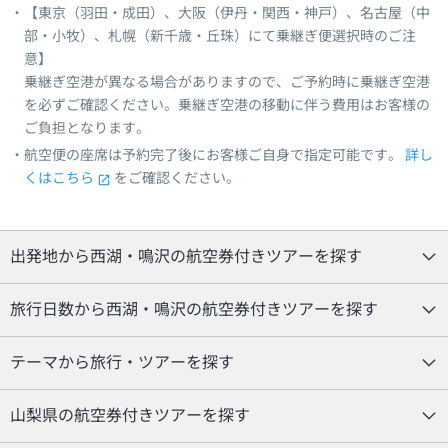
【東京（羽田・成田）、大阪（伊丹・関西・神戸）、名古屋（中
部・小牧）、札幌（新千歳・丘珠）にて乗継ぎ便選択時のご注
意】
乗継ぎ空港が異なる場合がありますので、ご予約時に乗継ぎ空港
を必ずご確認ください。乗継ぎ空港の移動に伴う費用はお客様の
ご負担となります。
航空便の座席は予約完了後にお客様ご自身で指定可能です。
詳し
くはこちら
をご確認ください。
出発地から西湖・鳴沢の航空券付きツアーを探す
旅行日数から西湖・鳴沢の航空券付きツアーを探す
テーマから旅行・ツアーを探す
山梨県の航空券付きツアーを探す