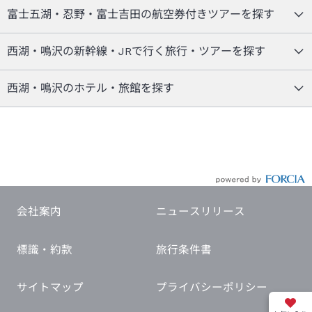
富士五湖・忍野・富士吉田の航空券付きツアーを探す
西湖・鳴沢の新幹線・JRで行く旅行・ツアーを探す
西湖・鳴沢のホテル・旅館を探す
会社案内
ニュースリリース
標識・約款
旅行条件書
サイトマップ
プライバシーポリシー