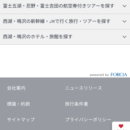
富士五湖・忍野・富士吉田の航空券付きツアーを探す
西湖・鳴沢の新幹線・JRで行く旅行・ツアーを探す
西湖・鳴沢のホテル・旅館を探す
会社案内
ニュースリリース
標識・約款
旅行条件書
サイトマップ
プライバシーポリシー