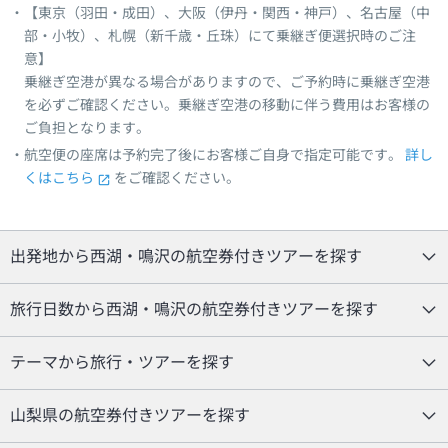
【東京（羽田・成田）、大阪（伊丹・関西・神戸）、名古屋（中
部・小牧）、札幌（新千歳・丘珠）にて乗継ぎ便選択時のご注
意】
乗継ぎ空港が異なる場合がありますので、ご予約時に乗継ぎ空港
を必ずご確認ください。乗継ぎ空港の移動に伴う費用はお客様の
ご負担となります。
航空便の座席は予約完了後にお客様ご自身で指定可能です。
詳し
くはこちら
をご確認ください。
出発地から西湖・鳴沢の航空券付きツアーを探す
旅行日数から西湖・鳴沢の航空券付きツアーを探す
テーマから旅行・ツアーを探す
山梨県の航空券付きツアーを探す