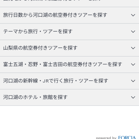
旅行日数から河口湖の航空券付きツアーを探す
テーマから旅行・ツアーを探す
山梨県の航空券付きツアーを探す
富士五湖・忍野・富士吉田の航空券付きツアーを探す
河口湖の新幹線・JRで行く旅行・ツアーを探す
河口湖のホテル・旅館を探す