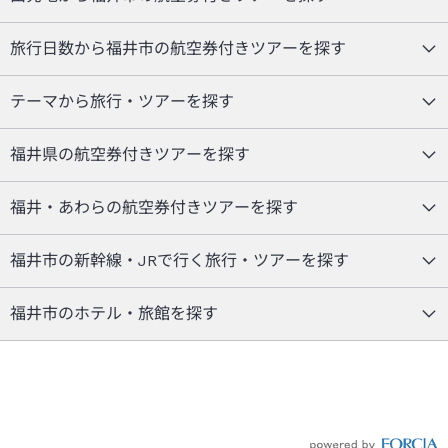
旅行日数から福井市の航空券付きツアーを探す
テーマから旅行・ツアーを探す
福井県の航空券付きツアーを探す
福井・あわらの航空券付きツアーを探す
福井市の新幹線・JRで行く旅行・ツアーを探す
福井市のホテル・旅館を探す