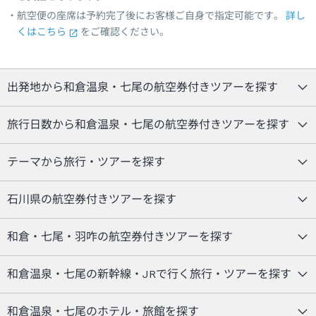
航空便の座席は予約完了後にお客様ご自身で指定可能です。
詳し
くはこちら
をご確認ください。
出発地から和倉温泉・七尾の航空券付きツアーを探す
旅行日数から和倉温泉・七尾の航空券付きツアーを探す
テーマから旅行・ツアーを探す
石川県の航空券付きツアーを探す
和倉・七尾・羽咋の航空券付きツアーを探す
和倉温泉・七尾の新幹線・JRで行く旅行・ツアーを探す
和倉温泉・七尾のホテル・旅館を探す