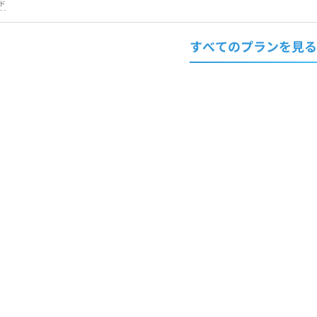
ド
すべてのプランを見る