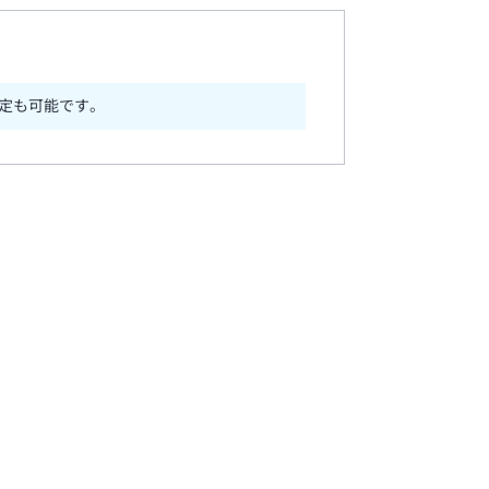
定も可能です。