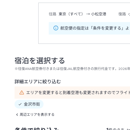
往路
東京（すべて）
→
小松空港
復路
航空便の指定は「条件を変更する」よ
宿泊を選択する
※往復ANA航空券付きまたは往復JAL航空券付きの旅行代金です。2026年
詳細エリアに絞り込む
エリアを変更すると到着空港も変更されますのでフライ
金沢市街
周辺エリアを表示する
1