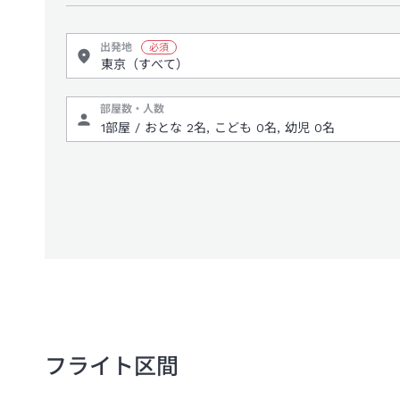
出発地
部屋数・人数
フライト区間