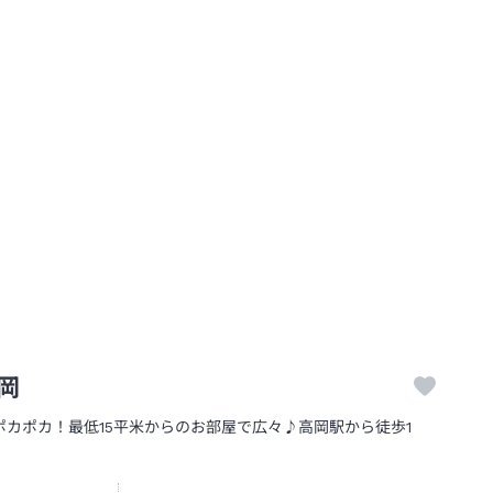
岡
カポカ！最低15平米からのお部屋で広々♪高岡駅から徒歩1