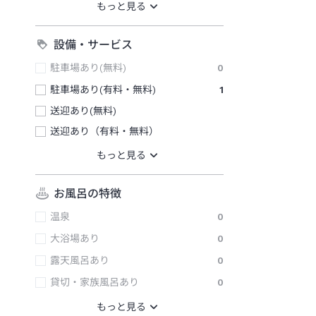
設備・サービス
駐車場あり(無料)
0
駐車場あり(有料・無料)
1
送迎あり(無料)
送迎あり（有料・無料）
お風呂の特徴
温泉
0
大浴場あり
0
露天風呂あり
0
貸切・家族風呂あり
0