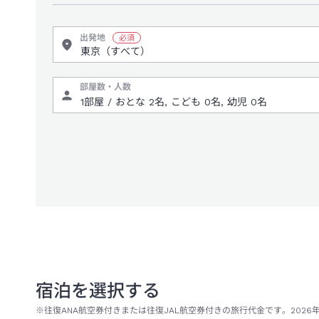
出発地
部屋数・人数
宿泊を選択する
※往復ANA航空券付きまたは往復JAL航空券付きの旅行代金です。2026