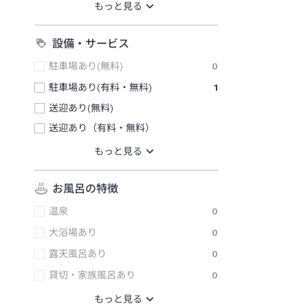
設備・サービス
駐車場あり(無料)
0
駐車場あり(有料・無料)
1
送迎あり(無料)
送迎あり（有料・無料）
お風呂の特徴
温泉
0
大浴場あり
0
露天風呂あり
0
貸切・家族風呂あり
0