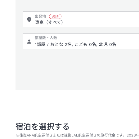
出発地
部屋数・人数
宿泊を選択する
※往復ANA航空券付きまたは往復JAL航空券付きの旅行代金です。2026