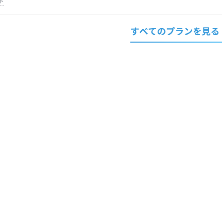
ド
すべてのプランを見る