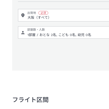
出発地
部屋数・人数
フライト区間