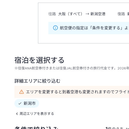
往路
大阪（すべて）
→
新潟空港
復路
航空便の指定は「条件を変更する」よ
宿泊を選択する
※往復ANA航空券付きまたは往復JAL航空券付きの旅行代金です。2026年
詳細エリアに絞り込む
エリアを変更すると到着空港も変更されますのでフライ
新潟市
周辺エリアを表示する
1