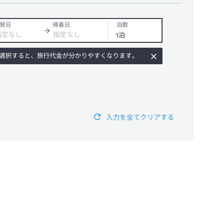
発日
帰着日
泊数
選択すると、旅行代金が分かりやすくなります。
入力を全てクリアする