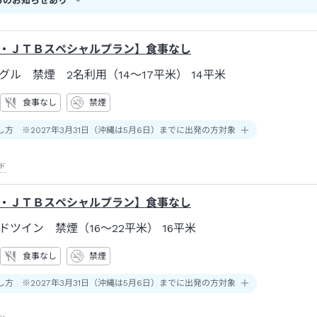
らのお知らせあり
・ＪＴＢスペシャルプラン】食事なし
グル 禁煙 2名利用（14～17平米）
14平米
食事なし
禁煙
し方 ※2027年3月31日（沖縄は5月6日）までに出発の方対象
ド
・ＪＴＢスペシャルプラン】食事なし
ドツイン 禁煙（16～22平米）
16平米
食事なし
禁煙
し方 ※2027年3月31日（沖縄は5月6日）までに出発の方対象