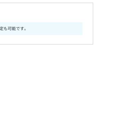
定も可能です。