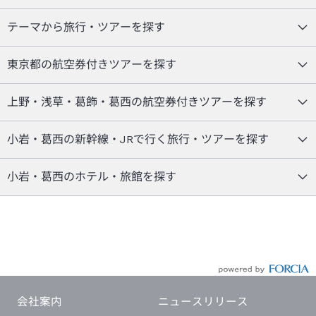
テーマから旅行・ツアーを探す
東京都の航空券付きツアーを探す
上野・浅草・葛飾・葛西の航空券付きツアーを探す
小岩・葛西の新幹線・JRで行く旅行・ツアーを探す
小岩・葛西のホテル・旅館を探す
会社案内
ニュースリリース