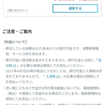
選択する
お問い合わせコード
ご注意・ご案内
【料金について】
表示している金額は大人1名あたりの旅行代金です。消費税等諸
税、サービス料を含みます。
旅行代金に宿泊税は含まれておりません。旅行代金とは別に「
宿
泊税
」が必要な地域は現地にてお支払いください。
2027年4月1日以降の宿泊につきましては、旅行代金に入湯税は含
まれておりませんので、「
入湯税
」が必要な場合は現地にて
お支払いください。
添い寝こどもなど代金が0円の宿泊施設においても、施設使用料
（税込）が現地にて別途かかる場合がございます。施設使用料は
現地にてお支払いください。