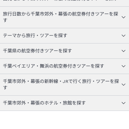
旅行日数から千葉市郊外・幕張の航空券付きツアーを探
す
テーマから旅行・ツアーを探す
千葉県の航空券付きツアーを探す
千葉ベイエリア・舞浜の航空券付きツアーを探す
千葉市郊外・幕張の新幹線・JRで行く旅行・ツアーを探
す
千葉市郊外・幕張のホテル・旅館を探す