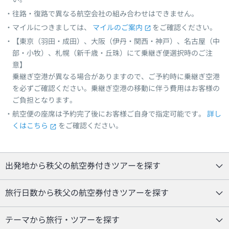
往路・復路で異なる航空会社の組み合わせはできません。
マイルにつきましては、
マイルのご案内
をご確認ください。
【東京（羽田・成田）、大阪（伊丹・関西・神戸）、名古屋（中
部・小牧）、札幌（新千歳・丘珠）にて乗継ぎ便選択時のご注
意】
乗継ぎ空港が異なる場合がありますので、ご予約時に乗継ぎ空港
を必ずご確認ください。乗継ぎ空港の移動に伴う費用はお客様の
ご負担となります。
航空便の座席は予約完了後にお客様ご自身で指定可能です。
詳し
くはこちら
をご確認ください。
出発地から秩父の航空券付きツアーを探す
旅行日数から秩父の航空券付きツアーを探す
テーマから旅行・ツアーを探す