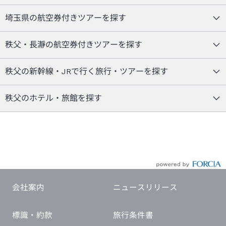
埼玉県の航空券付きツアーを探す
秩父・長瀞の航空券付きツアーを探す
秩父の新幹線・JRで行く旅行・ツアーを探す
秩父のホテル・旅館を探す
会社案内
ニュースリリース
標識・約款
旅行条件書