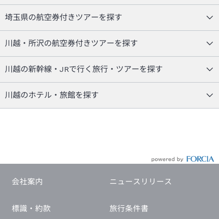
埼玉県の航空券付きツアーを探す
川越・所沢の航空券付きツアーを探す
川越の新幹線・JRで行く旅行・ツアーを探す
川越のホテル・旅館を探す
会社案内
ニュースリリース
標識・約款
旅行条件書