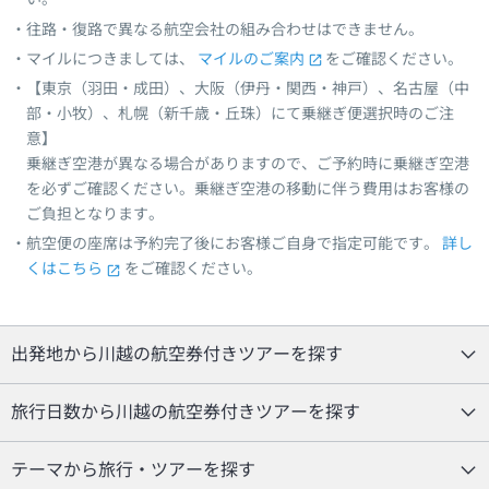
往路・復路で異なる航空会社の組み合わせはできません。
マイルにつきましては、
マイルのご案内
をご確認ください。
【東京（羽田・成田）、大阪（伊丹・関西・神戸）、名古屋（中
部・小牧）、札幌（新千歳・丘珠）にて乗継ぎ便選択時のご注
意】
乗継ぎ空港が異なる場合がありますので、ご予約時に乗継ぎ空港
を必ずご確認ください。乗継ぎ空港の移動に伴う費用はお客様の
ご負担となります。
航空便の座席は予約完了後にお客様ご自身で指定可能です。
詳し
くはこちら
をご確認ください。
出発地から川越の航空券付きツアーを探す
旅行日数から川越の航空券付きツアーを探す
テーマから旅行・ツアーを探す