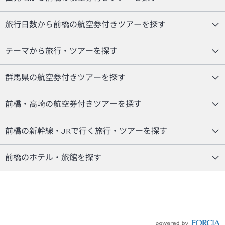
旅行日数から前橋の航空券付きツアーを探す
テーマから旅行・ツアーを探す
群馬県の航空券付きツアーを探す
前橋・高崎の航空券付きツアーを探す
前橋の新幹線・JRで行く旅行・ツアーを探す
前橋のホテル・旅館を探す