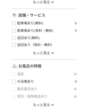
設備・サービス
駐車場あり(無料)
1
駐車場あり(有料・無料)
1
送迎あり(無料)
送迎あり（有料・無料）
お風呂の特徴
温泉
0
大浴場あり
1
露天風呂あり
0
貸切・家族風呂あり
0