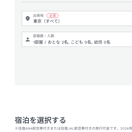
出発地
部屋数・人数
宿泊を選択する
※往復ANA航空券付きまたは往復JAL航空券付きの旅行代金です。2026