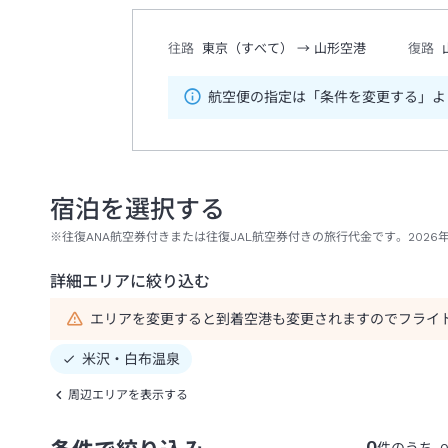
往路
東京（すべて）
→
山形空港
復路
航空便の指定は「条件を変更する」よ
宿泊を選択する
※往復ANA航空券付きまたは往復JAL航空券付きの旅行代金です。2026年
詳細エリアに絞り込む
エリアを変更すると到着空港も変更されますのでフライ
米沢・白布温泉
周辺エリアを表示する
0