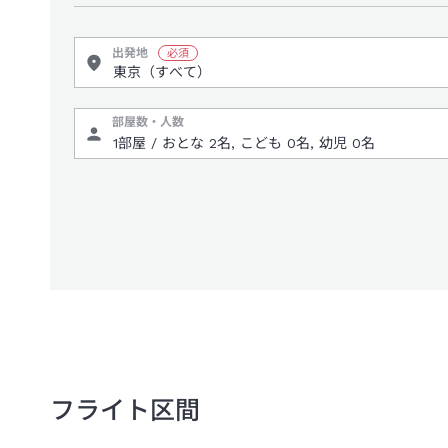
出発地
部屋数・人数
フライト区間