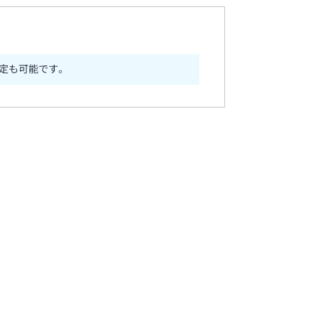
定も可能です。