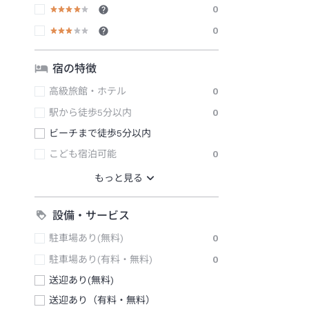
0
0
宿の特徴
高級旅館・ホテル
0
駅から徒歩5分以内
0
ビーチまで徒歩5分以内
こども宿泊可能
0
設備・サービス
駐車場あり(無料)
0
駐車場あり(有料・無料)
0
送迎あり(無料)
送迎あり（有料・無料）