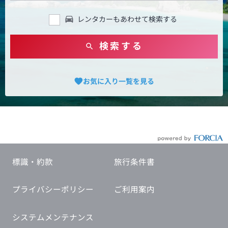
レンタカーもあわせて検索する
検索する
お気に入り一覧を見る
標識・約款
旅行条件書
プライバシーポリシー
ご利用案内
システムメンテナンス