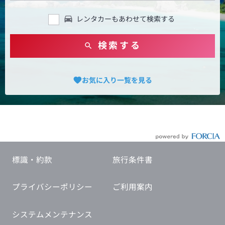
レンタカーもあわせて検索する
検索する
お気に入り一覧を見る
標識・約款
旅行条件書
プライバシーポリシー
ご利用案内
システムメンテナンス