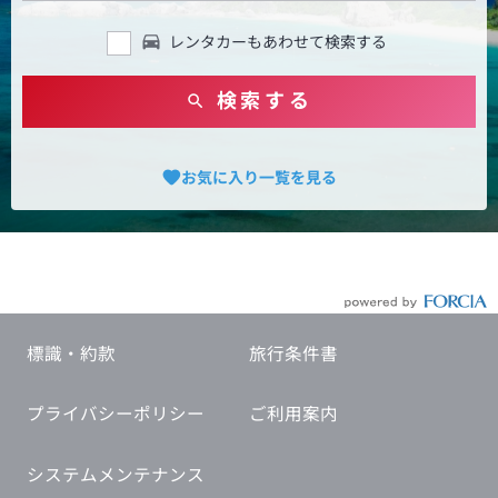
レンタカーもあわせて検索する
検索する
お気に入り一覧を見る
標識・約款
旅行条件書
プライバシーポリシー
ご利用案内
システムメンテナンス