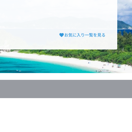
お気に入り一覧を見る