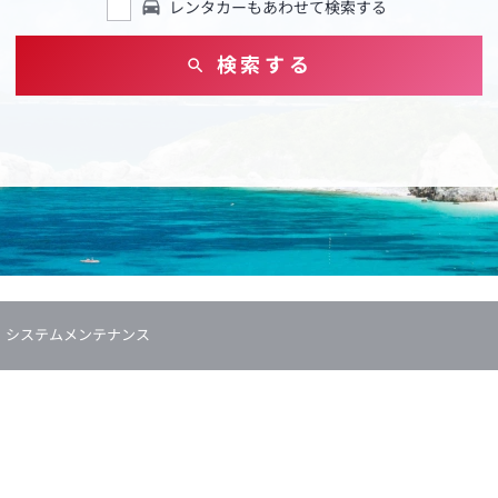
レンタカーもあわせて検索する
検索する
システムメンテナンス