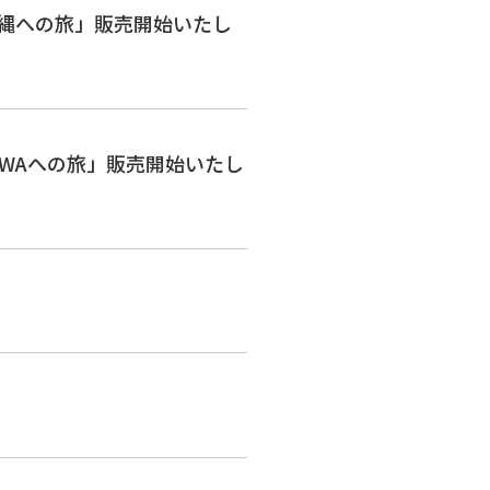
ア沖縄への旅」販売開始いたし
KINAWAへの旅」販売開始いたし
。