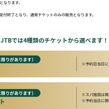
となります。
受付終了となり、通常チケットのみの販売となります。
JTBでは4種類のチケットから選べます！
に限りがあります）
予約日当日に
に限りがあります）
スパ施設は再
ット
予約当日に限