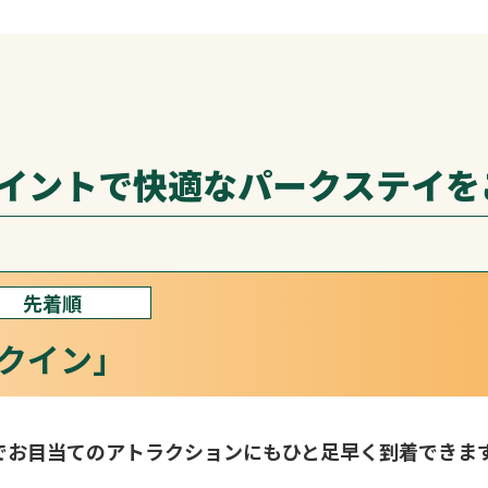
ポイントで快適なパークステイを
先着順
クイン」
でお目当てのアトラクションにもひと足早く到着できま