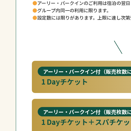
アーリー・パークインのご利用は宿泊の翌日
グループ内同一の利用に限ります。
設定数には限りがあります。上限に達し次第
アーリー・パークイン付（販売枚数
1 Dayチケット
アーリー・パークイン付（販売枚数
1 Dayチケット＋スパチケ