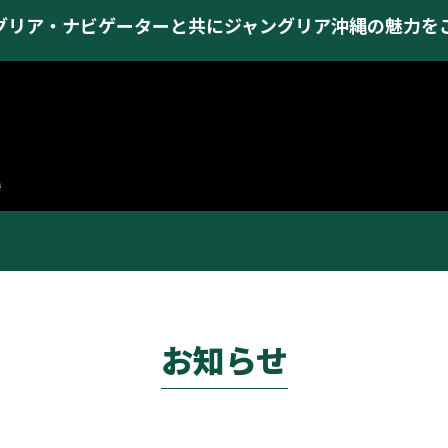
グリア・ナビゲーターと共にジャングリア沖縄の魅力を
お知らせ