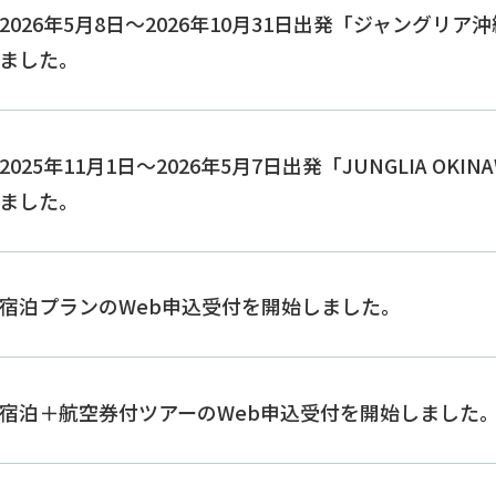
2026年5月8日～2026年10月31日出発「ジャングリ
ました。
2025年11月1日～2026年5月7日出発「JUNGLIA O
ました。
宿泊プランのWeb申込受付を開始しました。
宿泊＋航空券付ツアーのWeb申込受付を開始しました