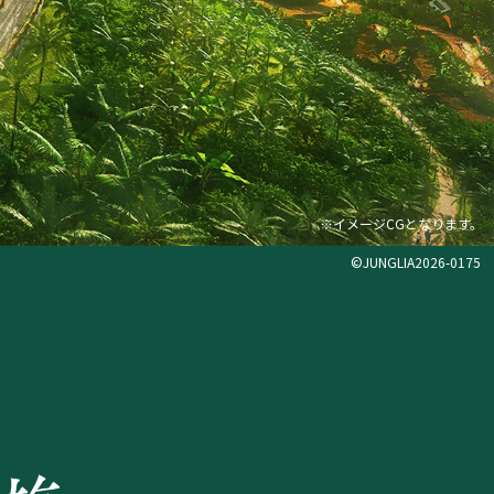
※イメージCGとなります。
©JUNGLIA2026-0175