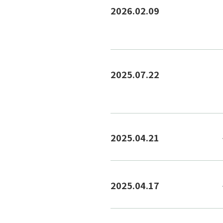
2026.02.09
2025.07.22
2025.04.21
2025.04.17