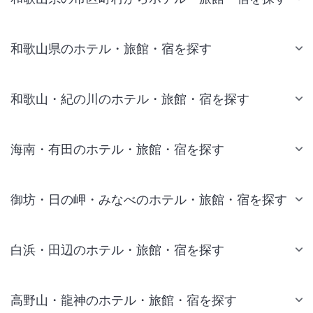
和歌山県のホテル・旅館・宿を探す
和歌山・紀の川のホテル・旅館・宿を探す
海南・有田のホテル・旅館・宿を探す
御坊・日の岬・みなべのホテル・旅館・宿を探す
白浜・田辺のホテル・旅館・宿を探す
高野山・龍神のホテル・旅館・宿を探す