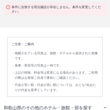
条件に合致する宿泊施設が存在しません。条件を変更してくだ
さい。
ご注意・ご案内
掲載されている写真は、旅館・ホテルから提供された画像
です。
食事・客室等の写真は一例です。
上記の情報、料金等は変更になる場合があります。ご利用
の際はお客様ご自身で事前にご確認ください。
代金が安い順・代金が高い順については、おとな1名あた
りの代金を基準としています。
和歌山県のその他のホテル・旅館・宿を探す