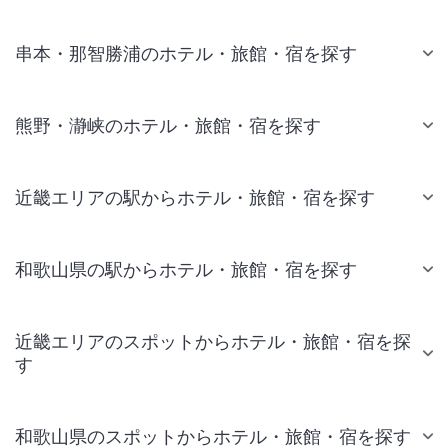
串本・那智勝浦のホテル・旅館・宿を探す
熊野・瀞峡のホテル・旅館・宿を探す
近畿エリアの駅からホテル・旅館・宿を探す
和歌山県の駅からホテル・旅館・宿を探す
近畿エリアのスポットからホテル・旅館・宿を探
す
和歌山県のスポットからホテル・旅館・宿を探す