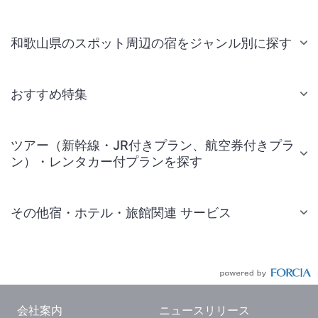
和歌山県のスポット周辺の宿をジャンル別に探す
おすすめ特集
ツアー（新幹線・JR付きプラン、航空券付きプラ
ン）・レンタカー付プランを探す
その他宿・ホテル・旅館関連 サービス
国内旅行・国内ツアー
JR・新幹線付きツアー
航空券付きツアー
会社案内
ニュースリリース