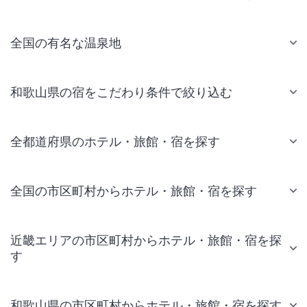
全国の有名な温泉地
和歌山県の宿をこだわり条件で絞り込む
全都道府県のホテル・旅館・宿を探す
全国の市区町村からホテル・旅館・宿を探す
近畿エリアの市区町村からホテル・旅館・宿を探
す
和歌山県の市区町村からホテル・旅館・宿を探す