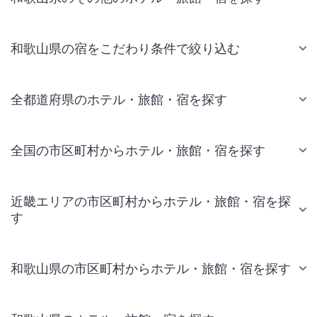
和歌山県の宿をこだわり条件で絞り込む
全都道府県のホテル・旅館・宿を探す
全国の市区町村からホテル・旅館・宿を探す
近畿エリアの市区町村からホテル・旅館・宿を探
す
和歌山県の市区町村からホテル・旅館・宿を探す