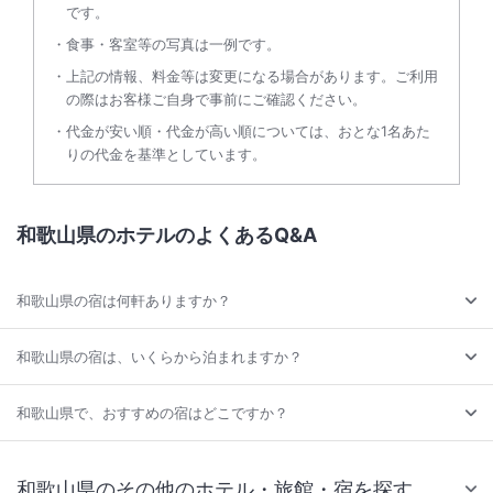
です。
食事・客室等の写真は一例です。
上記の情報、料金等は変更になる場合があります。ご利用
の際はお客様ご自身で事前にご確認ください。
代金が安い順・代金が高い順については、おとな1名あた
りの代金を基準としています。
和歌山県のホテルのよくあるQ&A
和歌山県の宿は何軒ありますか？
和歌山県の宿は、いくらから泊まれますか？
和歌山県で、おすすめの宿はどこですか？
和歌山県のその他のホテル・旅館・宿を探す