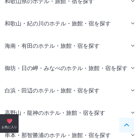
和歌山県のホテル・旅館・宿を探す
和歌山・紀の川のホテル・旅館・宿を探す
海南・有田のホテル・旅館・宿を探す
御坊・日の岬・みなべのホテル・旅館・宿を探す
白浜・田辺のホテル・旅館・宿を探す
高野山・龍神のホテル・旅館・宿を探す
ペー
お気に入り
串本・那智勝浦のホテル・旅館・宿を探す