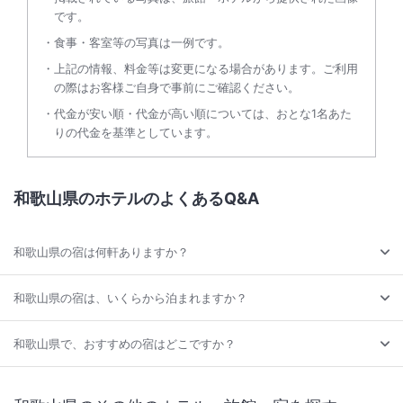
です。
食事・客室等の写真は一例です。
上記の情報、料金等は変更になる場合があります。ご利用
の際はお客様ご自身で事前にご確認ください。
代金が安い順・代金が高い順については、おとな1名あた
りの代金を基準としています。
和歌山県のホテルのよくあるQ&A
和歌山県の宿は何軒ありますか？
和歌山県の宿は、いくらから泊まれますか？
和歌山県で、おすすめの宿はどこですか？