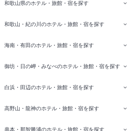
和歌山県のホテル・旅館・宿を探す
和歌山・紀の川のホテル・旅館・宿を探す
海南・有田のホテル・旅館・宿を探す
御坊・日の岬・みなべのホテル・旅館・宿を探す
白浜・田辺のホテル・旅館・宿を探す
高野山・龍神のホテル・旅館・宿を探す
串本・那智勝浦のホテル・旅館・宿を探す