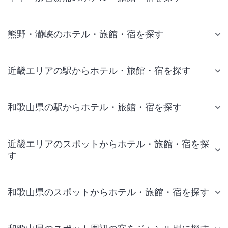
熊野・瀞峡のホテル・旅館・宿を探す
近畿エリアの駅からホテル・旅館・宿を探す
和歌山県の駅からホテル・旅館・宿を探す
近畿エリアのスポットからホテル・旅館・宿を探
す
和歌山県のスポットからホテル・旅館・宿を探す