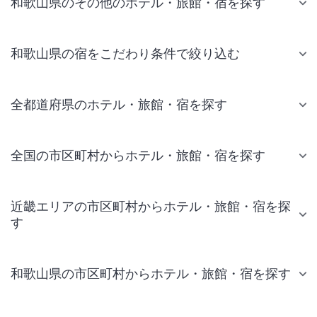
和歌山県のその他のホテル・旅館・宿を探す
和歌山県の宿をこだわり条件で絞り込む
全都道府県のホテル・旅館・宿を探す
全国の市区町村からホテル・旅館・宿を探す
近畿エリアの市区町村からホテル・旅館・宿を探
す
和歌山県の市区町村からホテル・旅館・宿を探す