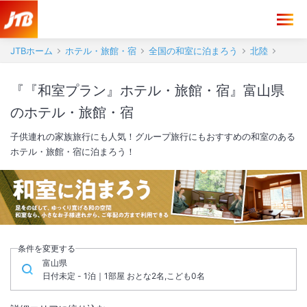
JTBホーム
ホテル・旅館・宿
全国の和室に泊まろう
北陸
『『和室プラン』ホテル・旅館・宿』富山県
のホテル・旅館・宿
子供連れの家族旅行にも人気！グループ旅行にもおすすめの和室のある
ホテル・旅館・宿に泊まろう！
条件を変更する
富山県
日付未定 - 1泊｜1部屋 おとな2名,こども0名