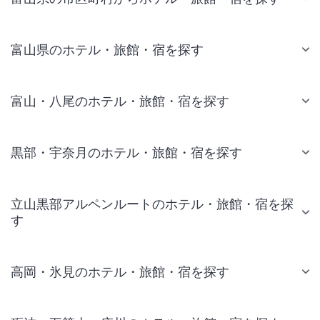
富山県のホテル・旅館・宿を探す
富山・八尾のホテル・旅館・宿を探す
黒部・宇奈月のホテル・旅館・宿を探す
立山黒部アルペンルートのホテル・旅館・宿を探
す
高岡・氷見のホテル・旅館・宿を探す