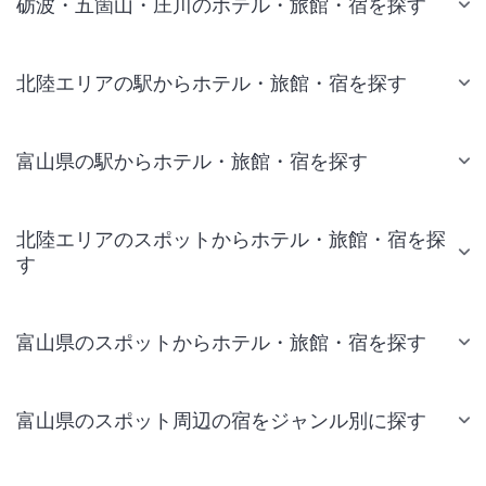
砺波・五箇山・庄川のホテル・旅館・宿を探す
北陸エリアの駅からホテル・旅館・宿を探す
富山県の駅からホテル・旅館・宿を探す
北陸エリアのスポットからホテル・旅館・宿を探
す
富山県のスポットからホテル・旅館・宿を探す
富山県のスポット周辺の宿をジャンル別に探す