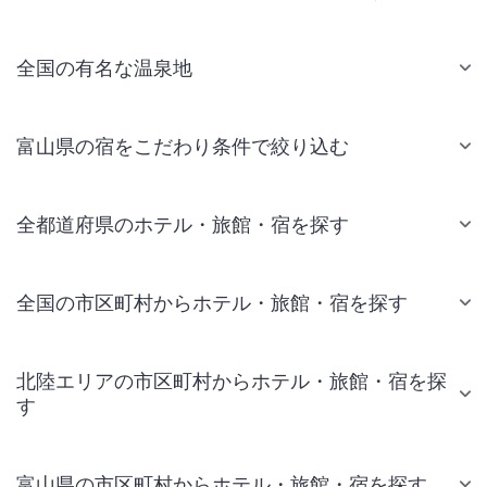
全国の有名な温泉地
富山県の宿をこだわり条件で絞り込む
全都道府県のホテル・旅館・宿を探す
全国の市区町村からホテル・旅館・宿を探す
北陸エリアの市区町村からホテル・旅館・宿を探
す
富山県の市区町村からホテル・旅館・宿を探す