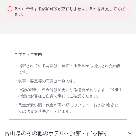
条件に合致する宿泊施設が存在しません。条件を変更してくだ
さい。
ご注意・ご案内
掲載されている写真は、旅館・ホテルから提供された画像
です。
食事・客室等の写真は一例です。
上記の情報、料金等は変更になる場合があります。ご利用
の際はお客様ご自身で事前にご確認ください。
代金が安い順・代金が高い順については、おとな1名あた
りの代金を基準としています。
富山県のその他のホテル・旅館・宿を探す